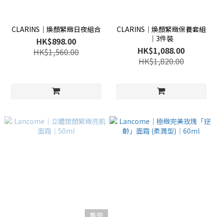
CLARINS│煥顏緊緻日夜組合
CLARINS│煥顏緊緻保養套組
│3件裝
HK$898.00
HK$1,088.00
HK$1,560.00
HK$1,820.00
售完