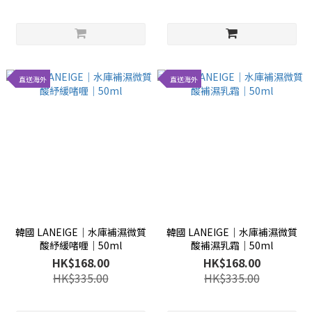
直送海外
直送海外
韓國 LANEIGE│水庫補濕微質
韓國 LANEIGE│水庫補濕微質
酸紓緩啫喱│50ml
酸補濕乳霜│50ml
HK$168.00
HK$168.00
HK$335.00
HK$335.00