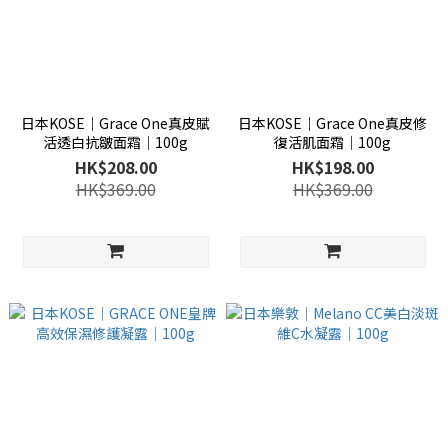
日本KOSE│Grace One真皮賦
日本KOSE│Grace One真皮修
活透白抗皺面霜│100g
復活肌面霜│100g
HK$208.00
HK$198.00
HK$369.00
HK$369.00