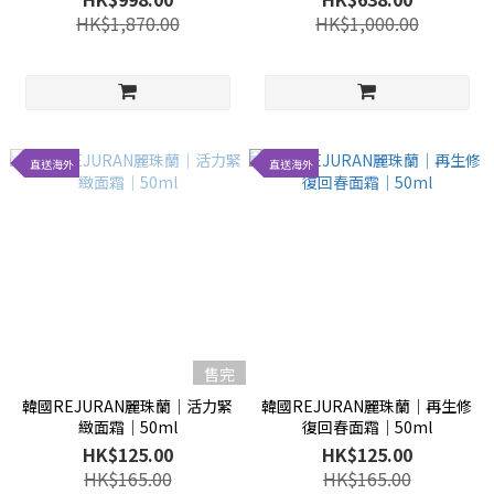
HK$1,870.00
HK$1,000.00
直送海外
直送海外
售完
韓國REJURAN麗珠蘭│活力緊
韓國REJURAN麗珠蘭│再生修
緻面霜│50ml
復回春面霜│50ml
HK$125.00
HK$125.00
HK$165.00
HK$165.00