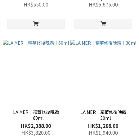
HK$550.00
HK$5,675.00
LA MER│精華修復晚霜
LA MER│精華修復晚霜
│60ml
│30ml
HK$2,388.00
HK$1,288.00
HK$3,820.00
HK$1,940.00