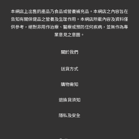
本網店上出售的產品乃食品或營養補充品。本網店之內容旨在
告知有關保健品之營養及生理作用。本網店所載內容及資料僅
供參考，絕對非用作治療、醫療或預防任何疾病，並無作為專
業意見之意圖。
關於我們
送貨方式
購物需知
退換貨須知
隱私及安全