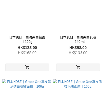
日本肌研│白潤美白凝露
日本肌研│白潤美白乳液
│100g
│140ml
HK$138.00
HK$98.00
HK$168.00
HK$135.00