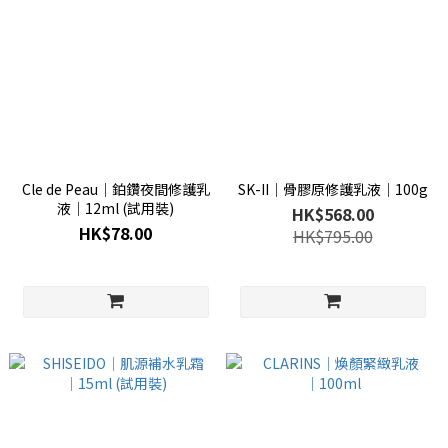
Cle de Peau│鉑鑽夜間修護乳
SK-II│骨膠原修護乳液│100g
液│12ml (試用裝)
HK$568.00
HK$78.00
HK$795.00