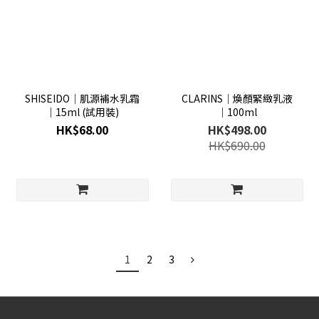
SHISEIDO│肌源補水乳霜
CLARINS│煥顏緊緻乳液
│15ml (試用裝)
│100ml
HK$68.00
HK$498.00
HK$690.00
1
2
3