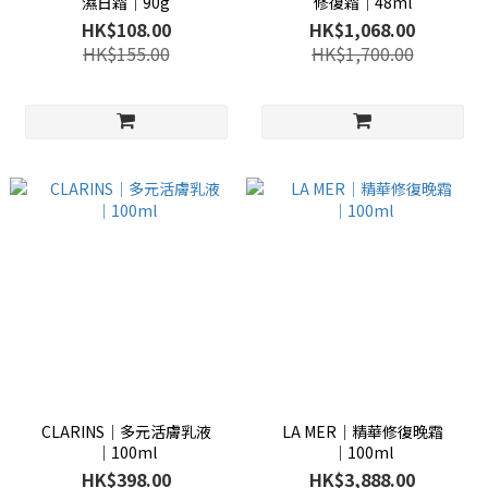
濕日霜│90g
修復霜│48ml
HK$108.00
HK$1,068.00
HK$155.00
HK$1,700.00
CLARINS│多元活膚乳液
LA MER│精華修復晚霜
│100ml
│100ml
HK$398.00
HK$3,888.00