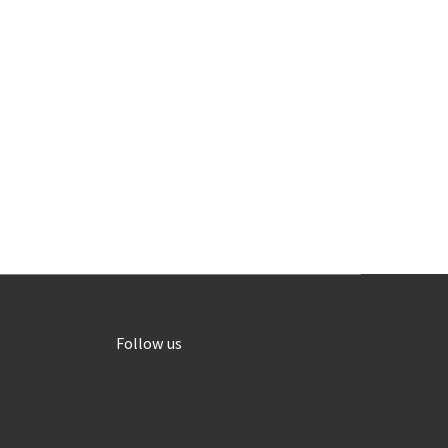
Follow us