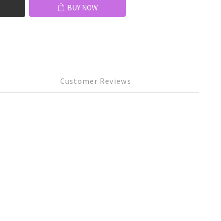
BUY NOW
Customer Reviews