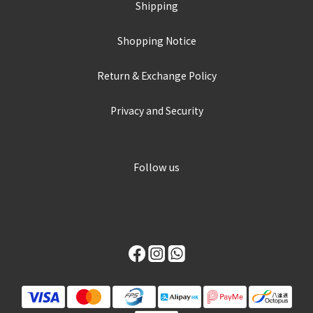
Shipping
Shopping Notice
Return & Exchange Policy
Privacy and Security
Follow us