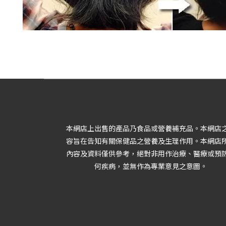
本網店上出售的產品乃食品或營養補充品。本網店
容旨在告知有關保健品之營養及生理作用。本網店
內容及資料僅供參考，絕對非用作治療、醫療或預
何疾病，並無作為專業意見之意圖。