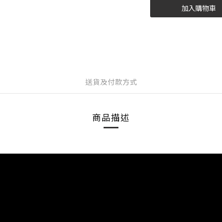
加入購物車
送貨及付款方式
商品描述