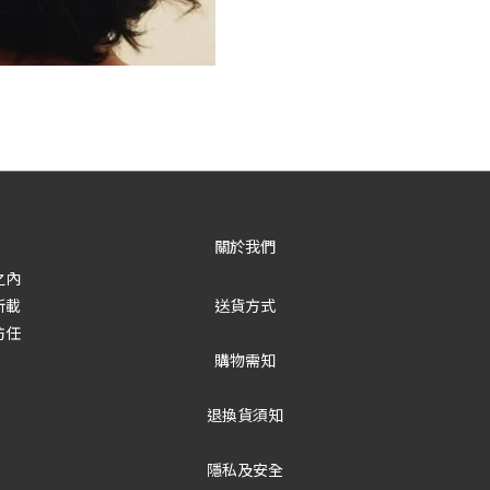
關於我們
之內
所載
送貨方式
防任
購物需知
退換貨須知
隱私及安全