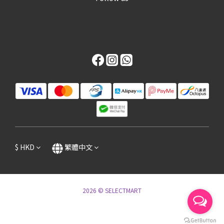
$
HKD
繁體中文
2026 © SELECTMART