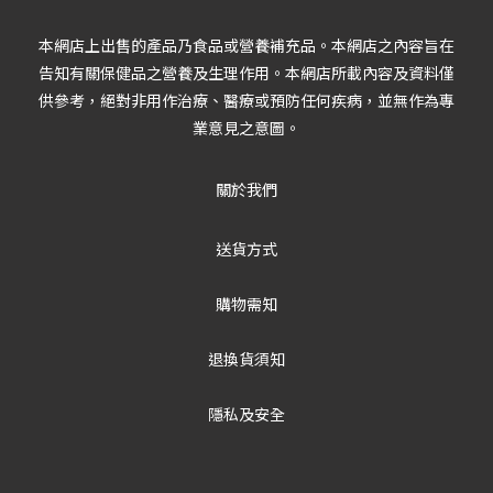
本網店上出售的產品乃食品或營養補充品。本網店之內容旨在
告知有關保健品之營養及生理作用。本網店所載內容及資料僅
供參考，絕對非用作治療、醫療或預防任何疾病，並無作為專
業意見之意圖。
關於我們
送貨方式
購物需知
退換貨須知
隱私及安全