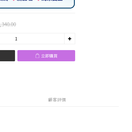
,340.00
立即購買
顧客評價