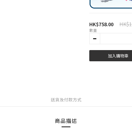
HK$1
HK$758.00
數量
加入購物車
送貨及付款方式
商品描述