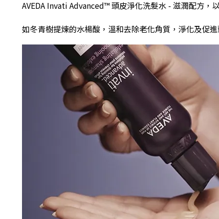
AVEDA Invati Advanced™ 頭皮淨化洗髮水 - 滋潤配方
，
如冬青樹提煉的水楊酸，溫和去除老化角質，淨化及促進