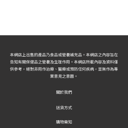
本網店上出售的產品乃食品或營養補充品。本網店之內容旨在
告知有關保健品之營養及生理作用。本網店所載內容及資料僅
供參考，絕對非用作治療、醫療或預防任何疾病，並無作為專
業意見之意圖。
關於我們
送貨方式
購物需知