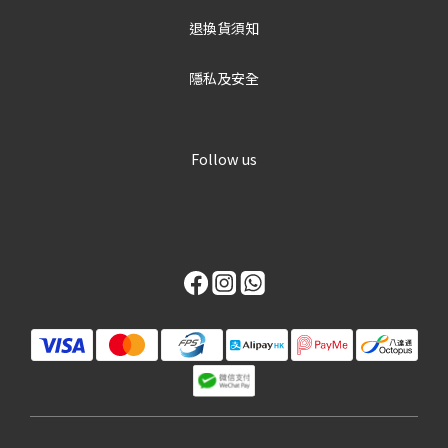
退換貨須知
隱私及安全
Follow us