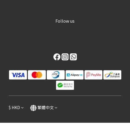
Follow us
$
HKD
繁體中文