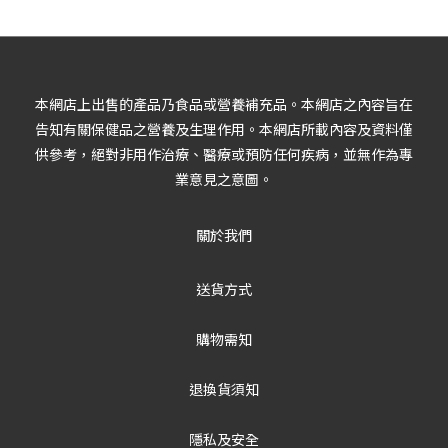
本網店上出售的產品乃食品或營養補充品。本網店之內容旨在
告知有關保健品之營養及生理作用。本網店所載內容及資料僅
供參考，絕對非用作治療、醫療或預防任何疾病，並無作為專
業意見之意圖。
關於我們
送貨方式
購物需知
退換貨須知
隱私及安全