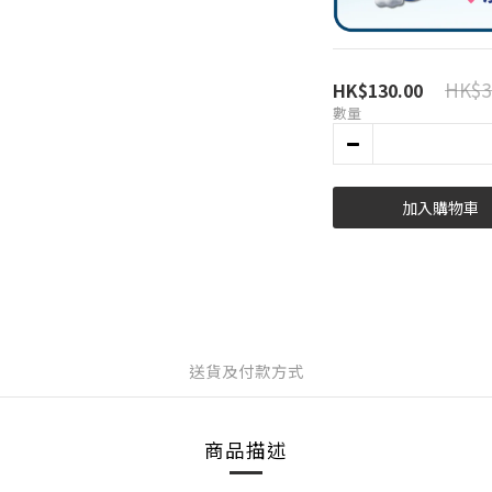
HK$3
HK$130.00
數量
加入購物車
送貨及付款方式
商品描述