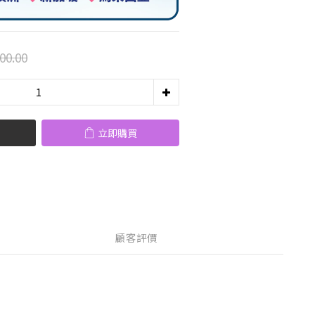
00.00
立即購買
顧客評價