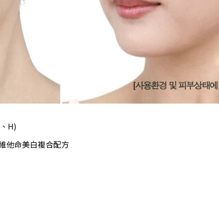
、H)
維他命美白複合配方