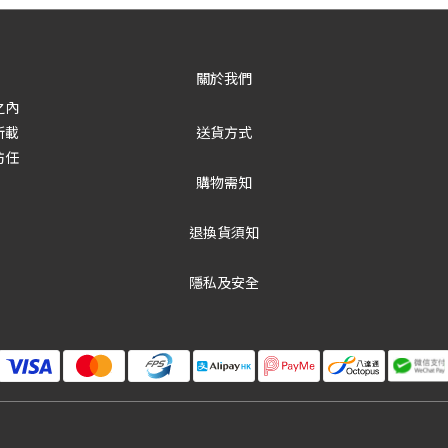
關於我們
之內
所載
送貨方式
防任
購物需知
退換貨須知
隱私及安全