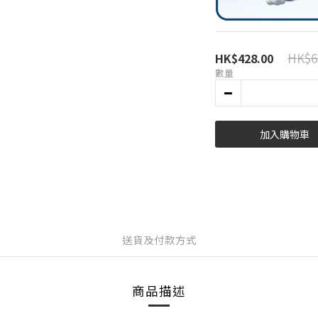
HK$6
HK$428.00
數量
加入購物車
送貨及付款方式
商品描述