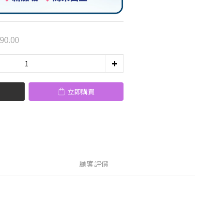
90.00
立即購買
顧客評價