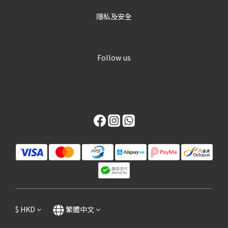
隱私及安全
Follow us
$
HKD
繁體中文