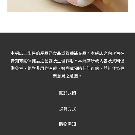
本網店上出售的產品乃食品或營養補充品。本網店之內容旨在
告知有關保健品之營養及生理作用。本網店所載內容及資料僅
供參考，絕對非用作治療、醫療或預防任何疾病，並無作為專
業意見之意圖。
關於我們
送貨方式
購物需知