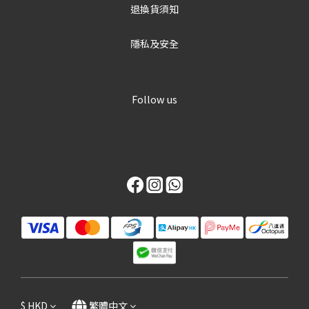
退換貨須知
隱私及安全
Follow us
$
HKD
繁體中文