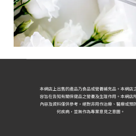
本網店上出售的產品乃食品或營養補充品。本網店
容旨在告知有關保健品之營養及生理作用。本網店
內容及資料僅供參考，絕對非用作治療、醫療或預
何疾病，並無作為專業意見之意圖。