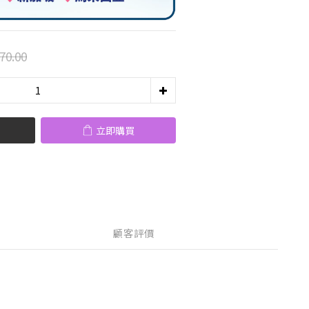
70.00
立即購買
顧客評價