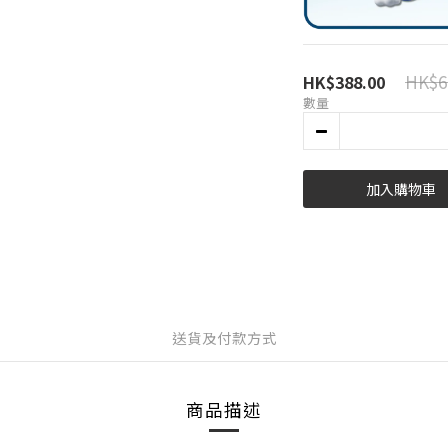
HK$6
HK$388.00
數量
加入購物車
送貨及付款方式
商品描述