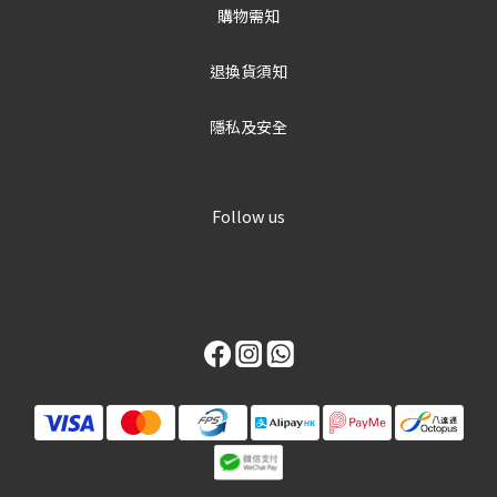
購物需知
退換貨須知
隱私及安全
Follow us