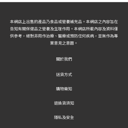
本網店上出售的產品乃食品或營養補充品。本網店之內容旨在
告知有關保健品之營養及生理作用。本網店所載內容及資料僅
供參考，絕對非用作治療、醫療或預防任何疾病，並無作為專
業意見之意圖。
關於我們
送貨方式
購物需知
退換貨須知
隱私及安全