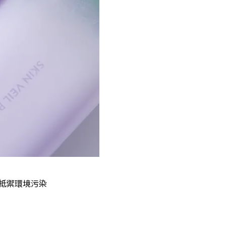
抵禦環境污染