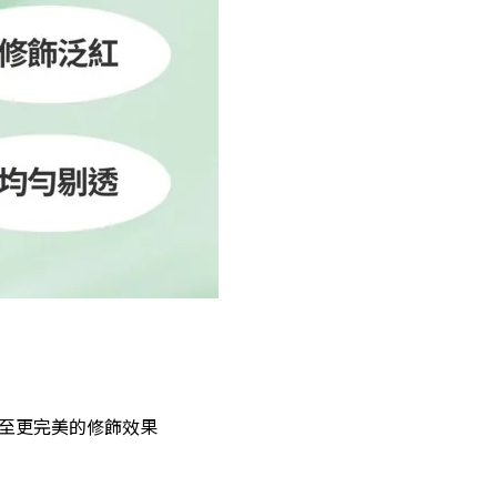
至更完美的修飾效果