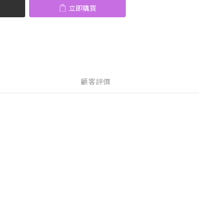
立即購買
顧客評價