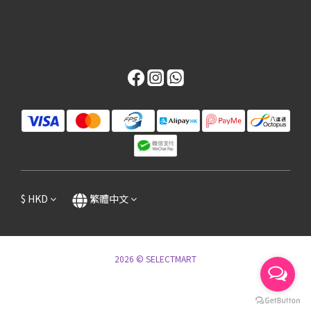
$
HKD
繁體中文
2026 © SELECTMART
立即購買