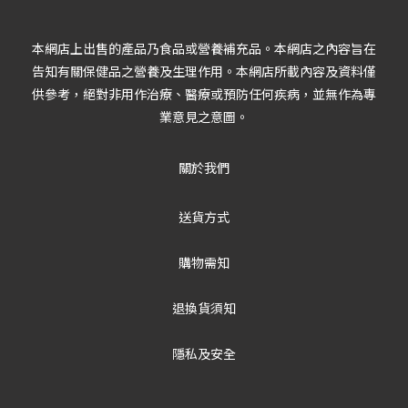
本網店上出售的產品乃食品或營養補充品。本網店之內容旨在
告知有關保健品之營養及生理作用。本網店所載內容及資料僅
供參考，絕對非用作治療、醫療或預防任何疾病，並無作為專
業意見之意圖。
關於我們
送貨方式
購物需知
退換貨須知
隱私及安全