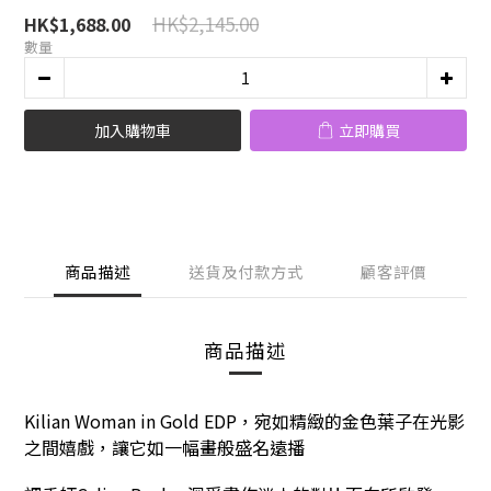
HK$2,145.00
HK$1,688.00
數量
加入購物車
立即購買
商品描述
送貨及付款方式
顧客評價
商品描述
Kilian Woman in Gold EDP，宛如精緻的金色葉子在光影
之間嬉戲，讓它如一幅畫般盛名遠播