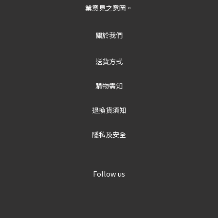
業意見之意圖。
關於我們
送貨方式
購物需知
退換貨須知
隱私及安全
Follow us