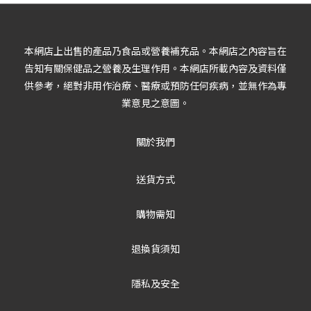
本網店上出售的產品乃食品或營養補充品。本網店之內容旨在
告知有關保健品之營養及生理作用。本網店所載內容及資料僅
供參考，絕對非用作治療、醫療或預防任何疾病，並無作為專
業意見之意圖。
關於我們
送貨方式
購物需知
退換貨須知
隱私及安全