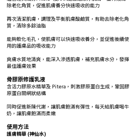
除老化角質，促進肌膚養分快速吸收的能力
再次清潔肌膚，調理及平衡肌膚酸鹼質，有助去除老化角
質，清除多餘油脂
能夠軟化毛孔，使肌膚可以快速吸收養分，並促進後續使
用的護膚品的吸收能力
爽膚水質地清爽，能深入滲透肌膚，補充肌膚水分，發揮
最佳護膚效果
骨膠原修護乳液
含活力膠原水精華及 Pitera，刺激膠原蛋白生成，鞏固膠
原蛋白間網狀結構
同時促進新陳代謝，讓肌膚飽滿有彈性
，
每天給肌膚喝牛
奶，讓肌膚飽滿而柔嫩
使用方法
護膚精華 (神仙水)