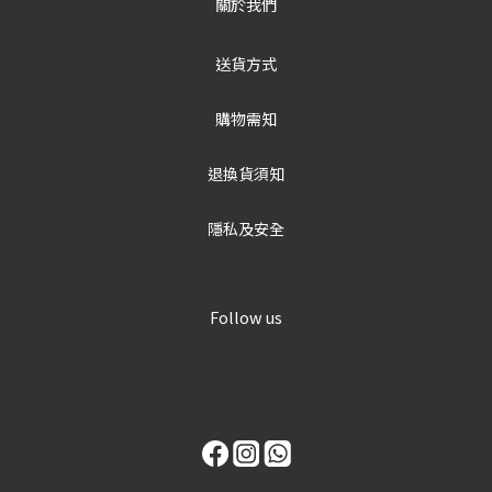
關於我們
送貨方式
購物需知
退換貨須知
隱私及安全
Follow us