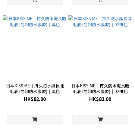
日本KISS ME│持久防水纖長睫
日本KISS ME│持久防水纖長睫
毛液 (易卸防水膜型)│黑色
毛液 (易卸防水膜型)│02啡色
HK$82.00
HK$82.00