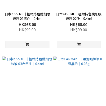
日本KISS ME│極緻持色纖細眼
日本KISS ME│極緻持色纖細眼
線液 01黑色│0.4ml
線液 02啡│0.4ml
HK$68.00
HK$68.00
HK$99.00
HK$99.00