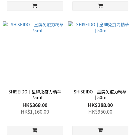
SHISEIDO│皇牌免疫力精華
SHISEIDO│皇牌免疫力精華
│75ml
│50ml
HK$368.00
HK$288.00
HK$1,160.00
HK$950.00