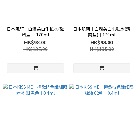
日本肌研│白潤美白化粧水(滋
日本肌研│白潤美白化粧水(清
潤型)│170ml
爽型)│170ml
HK$98.00
HK$98.00
HK$135.00
HK$135.00