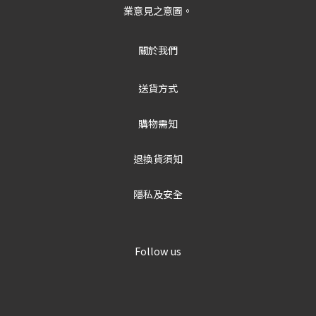
業意見之意圖。
關於我們
送貨方式
購物需知
退換貨須知
隱私及安全
Follow us