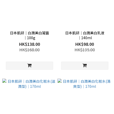
日本肌研│白潤美白凝露
日本肌研│白潤美白乳液
│100g
│140ml
HK$138.00
HK$98.00
HK$168.00
HK$135.00