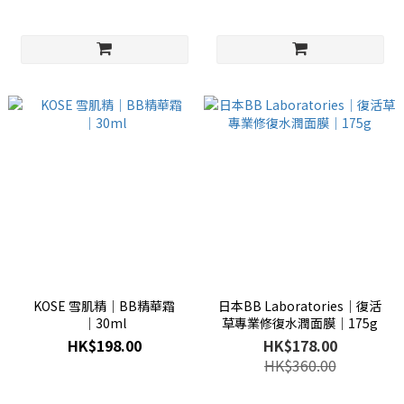
KOSE 雪肌精│BB精華霜
日本BB Laboratories│復活
│30ml
草專業修復水潤面膜│175g
HK$198.00
HK$178.00
HK$360.00