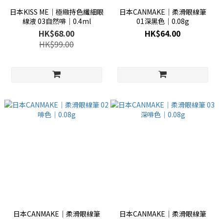
日本KISS ME│極緻持色纖細眼
日本CANMAKE│柔滑眼線筆
線液 03自然啡│0.4ml
01深黑色│0.08g
HK$68.00
HK$64.00
HK$99.00
日本CANMAKE│柔滑眼線筆
日本CANMAKE│柔滑眼線筆