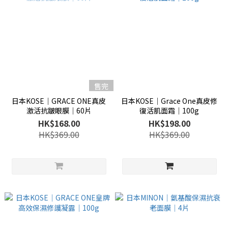
售完
日本KOSE│GRACE ONE真皮
日本KOSE│Grace One真皮修
激活抗皺眼膜│60片
復活肌面霜│100g
HK$168.00
HK$198.00
HK$369.00
HK$369.00