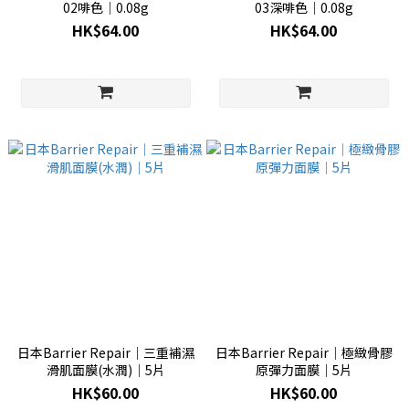
02啡色│0.08g
03深啡色│0.08g
HK$64.00
HK$64.00
日本Barrier Repair│三重補濕
日本Barrier Repair│極緻骨膠
滑肌面膜(水潤)│5片
原彈力面膜│5片
HK$60.00
HK$60.00