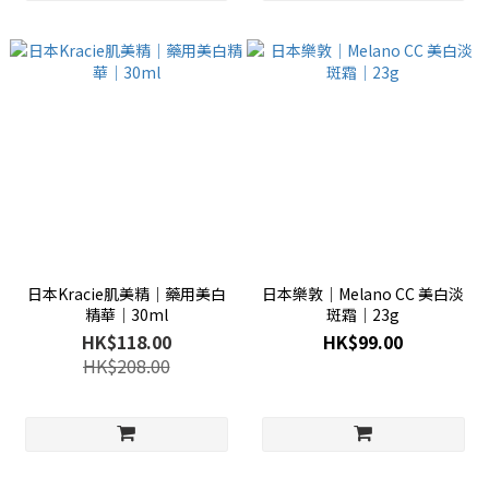
日本Kracie肌美精│藥用美白
日本樂敦│Melano CC 美白淡
精華│30ml
斑霜│23g
HK$118.00
HK$99.00
HK$208.00