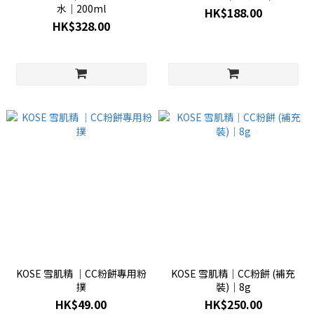
水│200ml
HK$188.00
HK$328.00
KOSE 雪肌精 │CC粉餅專用粉
KOSE 雪肌精│CC粉餅 (補充
撲
裝)│8g
HK$49.00
HK$250.00