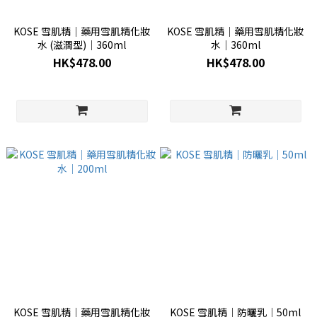
KOSE 雪肌精│藥用雪肌精化妝
KOSE 雪肌精│藥用雪肌精化妝
水 (滋潤型)│360ml
水│360ml
HK$478.00
HK$478.00
KOSE 雪肌精│藥用雪肌精化妝
KOSE 雪肌精│防曬乳│50ml