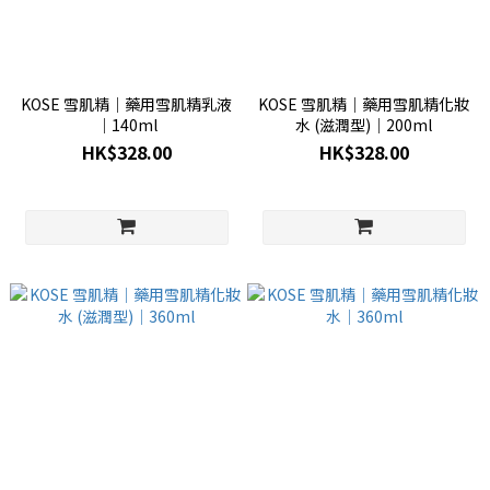
KOSE 雪肌精│藥用雪肌精乳液
KOSE 雪肌精│藥用雪肌精化妝
│140ml
水 (滋潤型)│200ml
HK$328.00
HK$328.00