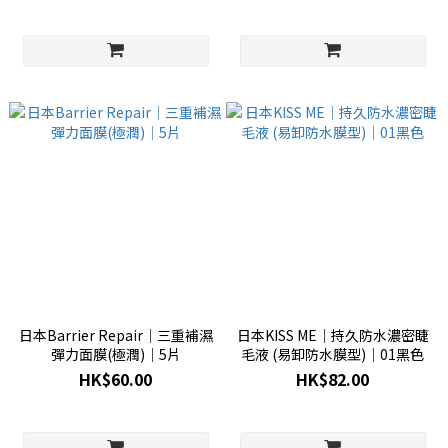
日本Barrier Repair│三重補濕
日本KISS ME│持久防水濃密睫
彈力面膜(極潤)│5片
毛液 (易卸防水膜型)│01黑色
HK$60.00
HK$82.00