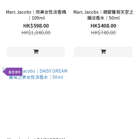
Marc Jacobs│完美女性淡香精
Marc Jacobs│親愛雛菊天空之
│100ml
鏡淡香水│50ml
HK$598.00
HK$408.00
HK$1,040.00
HK$740.00
直送海外