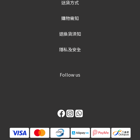
送貨方式
購物需知
退換貨須知
隱私及安全
Follow us