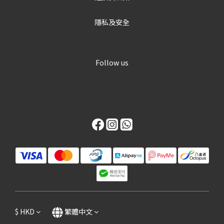
隱私及安全
Follow us
$
HKD
繁體中文